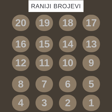
RANIJI BROJEVI
20
19
18
17
16
15
14
13
12
11
10
9
8
7
6
5
4
3
2
1