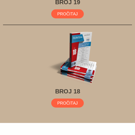
BROJ 19
PROČITAJ
BROJ 18
PROČITAJ