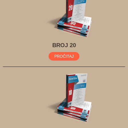
BROJ 20
PROČITAJ